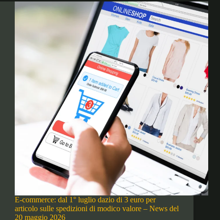
E-commerce: dal 1° luglio dazio di 3 euro per
articolo sulle spedizioni di modico valore – News del
20 maggio 2026