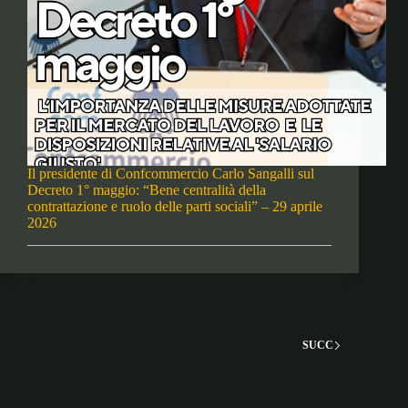
Il presidente di Confcommercio Carlo Sangalli sul
Decreto 1° maggio: “Bene centralità della
contrattazione e ruolo delle parti sociali” – 29 aprile
2026
SUCC