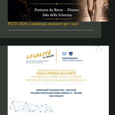
PITTI 2026: Condizioni esclusive per i soci