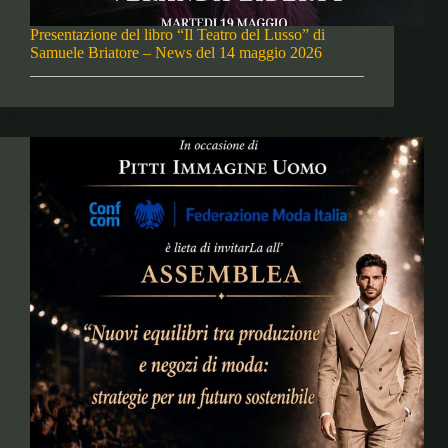
Presentazione del libro “Il Teatro del Lusso” di
Samuele Briatore – News del 14 maggio 2026