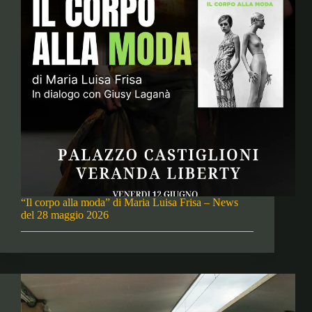
“Il corpo alla moda” di Maria Luisa Frisa – News
del 28 maggio 2026