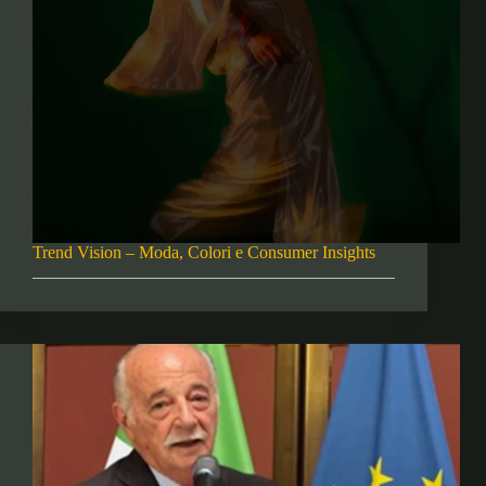
Trend Vision – Moda, Colori e Consumer Insights