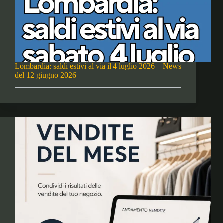
Lombardia: saldi estivi al via il 4 luglio 2026 – News
del 12 giugno 2026