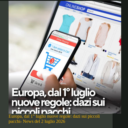
Europa, dal 1° luglio nuove regole: dazi sui piccoli
pacchi- News del 2 luglio 2026