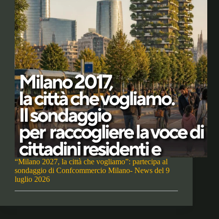
“Milano 2027, la città che vogliamo”: partecipa al
sondaggio di Confcommercio Milano- News del 9
luglio 2026