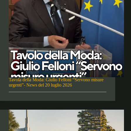
Tavola della Moda: Giulio Felloni “Servono misure
urgenti”- News del 20 luglio 2026