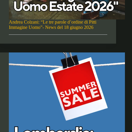
Andrea Colzani: “Le tre parole d’ordine di Pitti
Immagine Uomo”- News del 18 giugno 2026