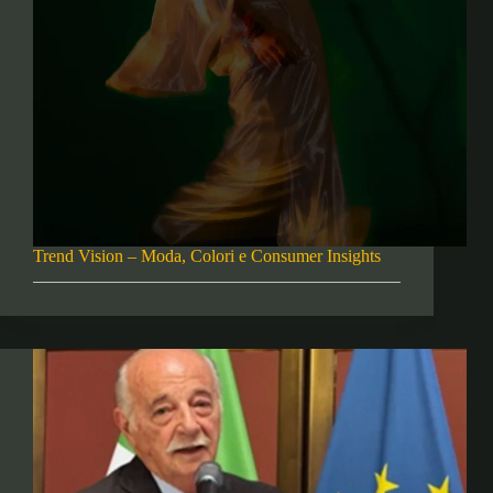
Trend Vision – Moda, Colori e Consumer Insights