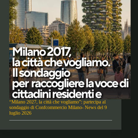
“Milano 2027, la città che vogliamo”: partecipa al
sondaggio di Confcommercio Milano- News del 9
luglio 2026