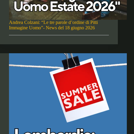
Andrea Colzani: “Le tre parole d’ordine di Pitti
Immagine Uomo”- News del 18 giugno 2026