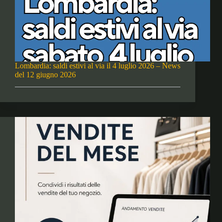
Lombardia: saldi estivi al via il 4 luglio 2026 – News
del 12 giugno 2026