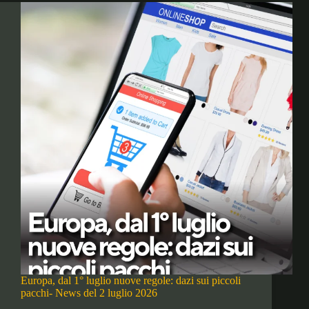
Europa, dal 1° luglio nuove regole: dazi sui piccoli
pacchi- News del 2 luglio 2026