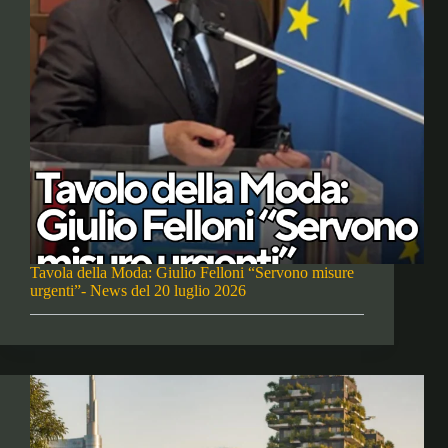
Tavola della Moda: Giulio Felloni “Servono misure
urgenti”- News del 20 luglio 2026