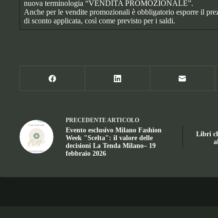
nuova terminologia “VENDITA PROMOZIONALE”.
Anche per le vendite promozionali è obbligatorio esporre il pre
di sconto applicata, così come previsto per i saldi.
PRECEDENTE
ARTICOLO
Evento esclusivo Milano Fashion
Libri c
Week "Scelta": il valore delle
a
decisioni La Tenda Milano– 19
febbraio 2026