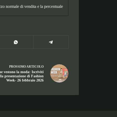
zzo normale di vendita e la percentuale
PROSSIMO
ARTICOLO
he vestono la moda: Iscriviti
lla presentazione di Fashion
Week- 26 febbraio 2026