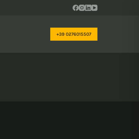
+39 0276015507