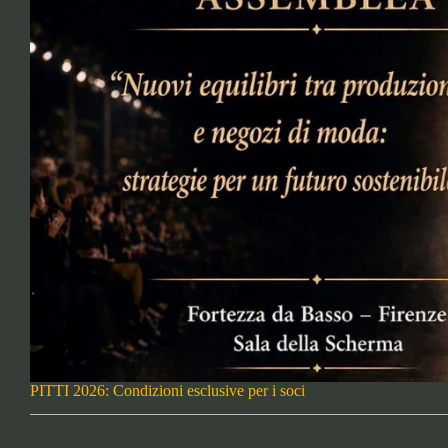
PITTI 2026: Condizioni esclusive per i soci