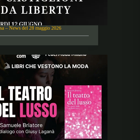
risa – News del 28 maggio 2026