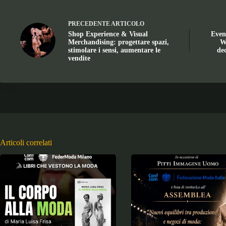
PRECEDENTE
ARTICOLO
Shop Experience & Visual
Even
Merchandising: progettare spazi,
We
stimolare i sensi, aumentare le
de
vendite
Articoli correlati