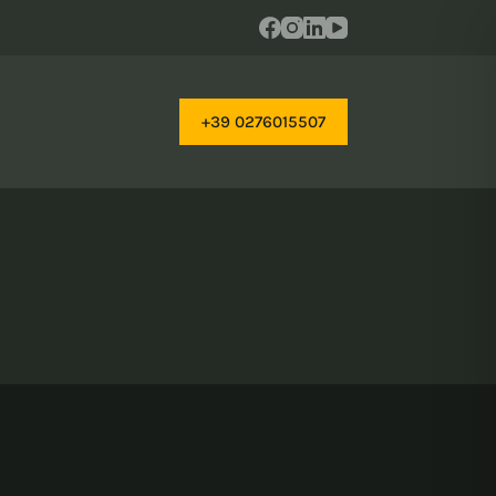
+39 0276015507