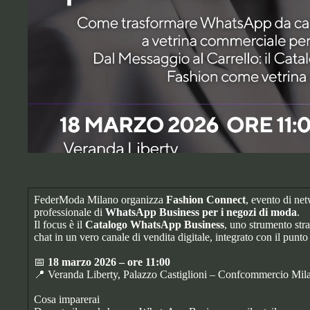
FederModa Milano organizza
Fashion Connect
, evento di net
professionale di
WhatsApp Business per i negozi di moda
.
Il focus è il
Catalogo WhatsApp Business
, uno strumento stra
chat in un vero canale di vendita digitale, integrato con il punto 
📅
18 marzo 2026 – ore 11:00
📍 Veranda Liberty, Palazzo Castiglioni – Confcommercio Mil
Cosa imparerai