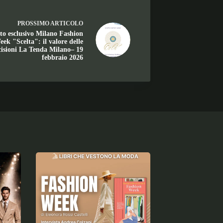
PROSSIMO
ARTICOLO
to esclusivo Milano Fashion
ek "Scelta": il valore delle
cisioni La Tenda Milano– 19
febbraio 2026